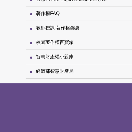
著作權FAQ
教師授課 著作權錦囊
校園著作權百寶箱
智慧財產權小題庫
經濟部智慧財產局