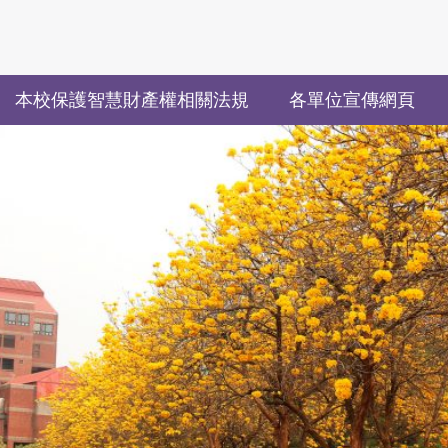
本校保護智慧財產權相關法規
各單位宣傳網頁