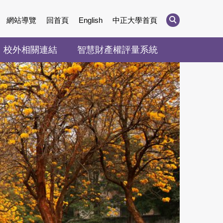
網站導覽
回首頁
English
中正大學首頁
校外相關連結
智慧財產權評量系統