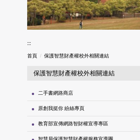
:::
首頁
保護智慧財產權校外相關連結
保護智慧財產權校外相關連結
二手書網路商店
原創我挺你 紛絲專頁
教育部宣傳網路智財權宣導專區
智慧局保護智慧財產權服務宣導團